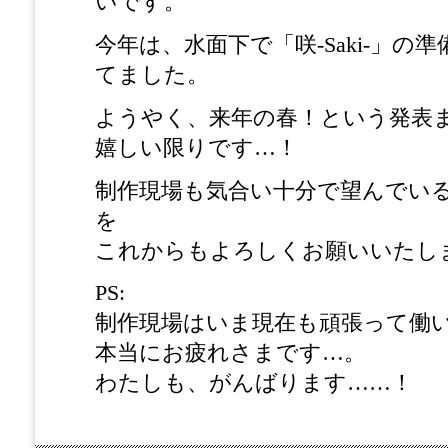
いです。
今年は、水面下で「咲-Saki-」の
てました。
ようやく、来年の春！という発表
嬉しい限りです…！
制作現場も気合い十分で望んでいるア
を
これからもよろしくお願いいたし
PS:
制作現場はいま現在も頑張って働
本当にお疲れさまです…。
わたしも、がんばります……！