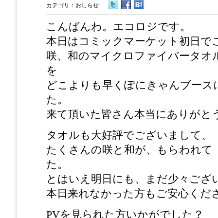
カテゴリ：
おしらせ
こんばんわ。エコロジです。
本日はコミックマーケット初日で
咲、和のマイクロファイバータオル
を
どこよりも早くぽにきゃんブース
た。
来て頂いた皆さん本当にありがと
タオルも大好評でございまして、
たくさんの咲と和が、もらわれて
た。
とはいえ明日にも、まだ少々ござ
本日来れなかった方もご安心くだ
PVを見られた方いかがでした？