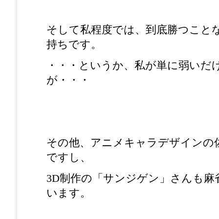
そして私程度では、到底勝つこと
持ちです。
・・・というか、私が単に弱いだ
が・・・
その他、アニメキャラデザインの
ですし、
3D制作の「サンジゲン」さんも麻
います。