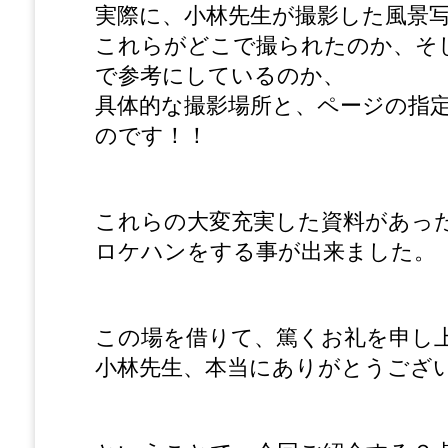
実際に、小林先生が撮影した風景
これらがどこで撮られたのか、そ
で参考にしているのか、
具体的な撮影場所と、ページの指
のです！！
これらの大変充実した資料があっ
ロケハンをする事が出来ました。
この場を借りて、篤くお礼を申し
小林先生、本当にありがとうござ