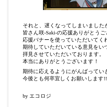
それと、遅くなってしまいました
皆さん咲-Saki-の応援ありがとう
応援バナーを使っていただいてく
期待していただいている意見をい
拝見させていただいております。
本当にありがとうございます！
期待に応えるようにがんばってい
今後とも何卒宜しくお願いします!!
by エコロジ