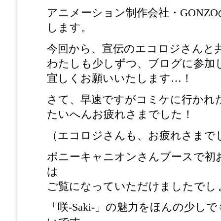
アニメーション制作会社・GONZ
します。
今回から、宣伝のエコロジさんと
わたしも少しずつ、ブログに参加
宜しくお願いいたします…！
さて、早速ですがコミケに行かれ
たいへんお疲れさまでした！
（エコロジさんも、お疲れさまで
ポニーキャニオンさんブースで初お
は
ご覧になっていただけましたでし
「咲-Saki-」の魅力をほんの少