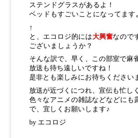
ステンドグラスがあるよ！
ベッドもすごいことになってます
↑
と、エコロジ的には
大興奮
なので
ございましょうか？
そんな訳で、早く、この部室で麻
放送も待ち遠しいですね！
是非とも楽しみにお待ちください
放送が近づくにつれ、宣伝も忙し
色々なアニメの雑誌などなどにも
で、宜しくお願いします♪
by エコロジ