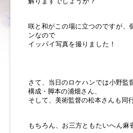
解りますでしょうか？
咲と和がこの場に立つのですが、
ンなので
イッパイ写真を撮りました！
さて、当日のロケハンでは小野監
構成・脚本の浦畑さん、
そして、美術監督の松本さんも同
もちろん、お三方ともたいへん麻