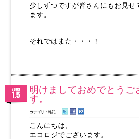
少しずつですが皆さんにもお見せ
ます。
それではまた・・・！
明けましておめでとうご
2009
1.5
す。
カテゴリ：
雑記
こんにちは。
エコロジでございます。