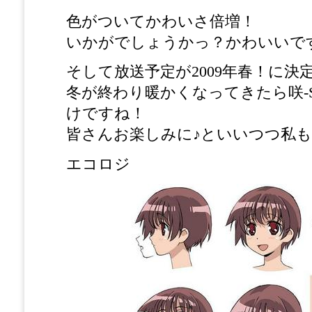
色がついてかわいさ倍増！
いかがでしょうかっ？かわいいで
そして放送予定が2009年春！に決
冬が終わり暖かくなってきたら咲-S
けですね！
皆さんお楽しみに♪といいつつ私
エコロジ