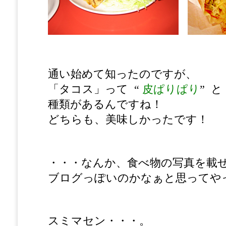
通い始めて知ったのですが、
「タコス」って “
皮ぱりぱり
” と 
種類があるんですね！
どちらも、美味しかったです！
・・・なんか、食べ物の写真を載
ブログっぽいのかなぁと思ってや
スミマセン・・・。