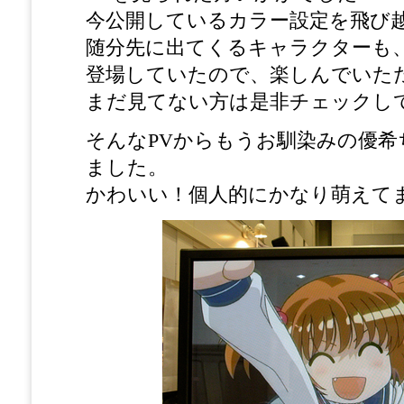
今公開しているカラー設定を飛び
随分先に出てくるキャラクターも
登場していたので、楽しんでいた
まだ見てない方は是非チェックし
そんなPVからもうお馴染みの優希
ました。
かわいい！個人的にかなり萌えて