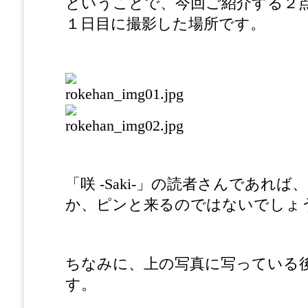
ということで、今回ご紹介する２
１日目に撮影した場所です。
「咲 -Saki-」の読者さんであれ
か、ピンと来るのではないでしょ
ちなみに、上の写真に写っている
す。