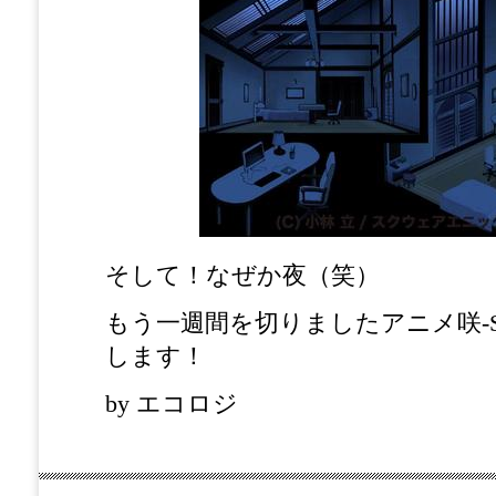
そして！なぜか夜（笑）
もう一週間を切りましたアニメ咲-S
します！
by エコロジ