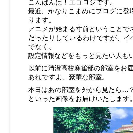
こんばんは！エコロジです。
最近、かなりこまめにブログに登
ります。
アニメが始まる寸前ということで
だったりしているわけですが、イ
でなく、
設定情報などをもっと見たい人も
以前に清澄高校麻雀部の部室をお
あれですよ、豪華な部室。
本日はあの部室を外から見たら…
といった画像をお届けいたします