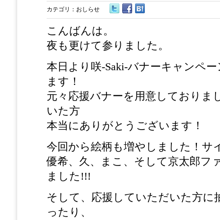
カテゴリ：
おしらせ
こんばんは。
夜も更けて参りました。
本日より咲-Saki-バナーキャン
ます！
元々応援バナーを用意しておりま
いた方
本当にありがとうございます！
今回から絵柄も増やしました！サ
優希、久、まこ、そして京太郎フ
ました!!!
そして、応援していただいた方に
ったり、