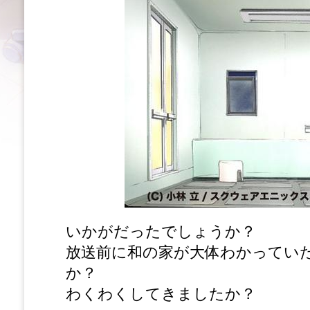
いかがだったでしょうか？
放送前に和の家が大体わかってい
か？
わくわくしてきましたか？