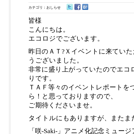
カテゴリ：
おしらせ
皆様
こんにちは。
エコロジでございます。
昨日のＡＴ?Ｘイベントに来てい
うございました。
非常に盛り上がっていたのでエコ
りです。
ＴＡＦ等々のイベントレポートを
ら！と思っておりますので、
ご期待くださいませ。
タイトルにもありますが、またま
「咲-Saki-」アニメ化記念ミュージ