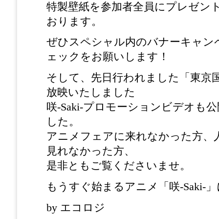
特製壁紙を参加者全員にプレゼン
おります。
ぜひスペシャル内のバナーキャン
ェックをお願いします！
そして、先日行われました「東京
放映いたしました
咲-Saki-プロモーションビデオ
した。
アニメフェアに来れなかった方、
見れなかった方、
是非ともご覧くださいませ。
もうすぐ始まるアニメ「咲-Saki
by エコロジ