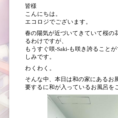
皆様
こんにちは。
エコロジでございます。
春の陽気が近づいてきていて桜の
るわけですが、
もうすぐ咲-Saki-も咲き誇るこ
しみです。
わくわく。
そんな中、本日は和の家にあるお
要するに和が入っているお風呂をご