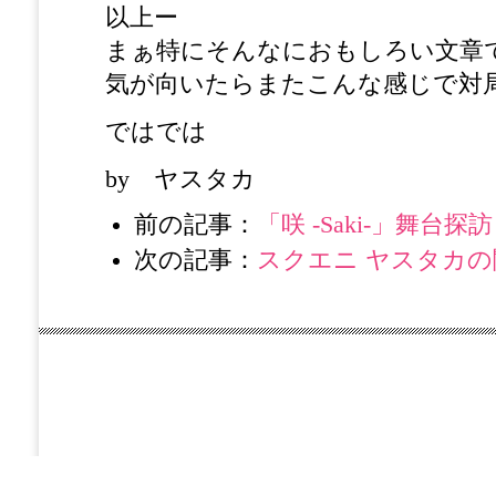
以上ー
まぁ特にそんなにおもしろい文章
気が向いたらまたこんな感じで対
ではでは
by ヤスタカ
前の記事：
「咲 -Saki-」舞台
次の記事：
スクエニ ヤスタカの