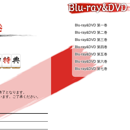
Blu-ray&DVD 第一巻
Blu-ray&DVD 第二巻
Blu-ray&DVD 第三巻
Blu-ray&DVD 第四巻
Blu-ray&DVD 第五巻
Blu-ray&DVD 第六巻
Blu-ray&DVD 第七巻
終了となります。
います。ご了承ください。