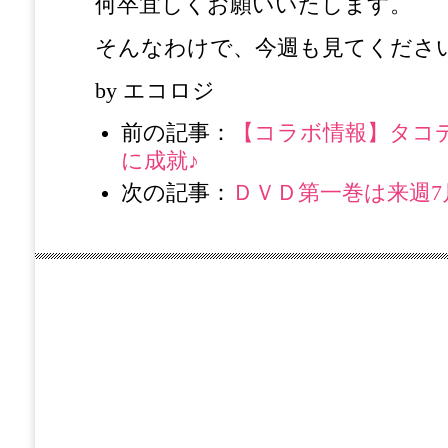
何卒宜しくお願いいたします。
そんなわけで、今週も見てくださ
by エコロジ
前の記事：
【コラボ情報】タコデリ
に成就♪
次の記事：
ＤＶＤ第一巻は来週7月