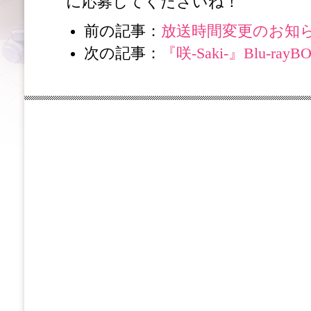
に応募してくださいね！
前の記事：
放送時間変更のお知
次の記事：
『咲-Saki-』Blu-r