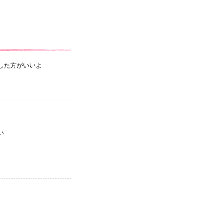
した方がいいよ
い